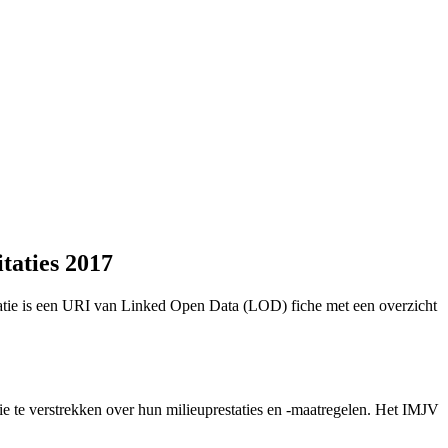
taties 2017
itatie is een URI van Linked Open Data (LOD) fiche met een overzicht
tie te verstrekken over hun milieuprestaties en -maatregelen. Het IMJV