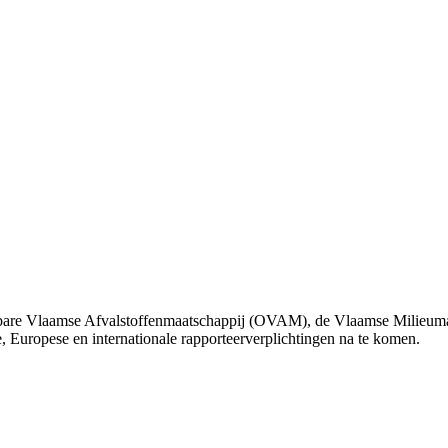
nbare Vlaamse Afvalstoffenmaatschappij (OVAM), de Vlaamse Milieum
, Europese en internationale rapporteerverplichtingen na te komen.