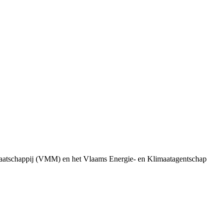
aatschappij (VMM) en het Vlaams Energie- en Klimaatagentschap