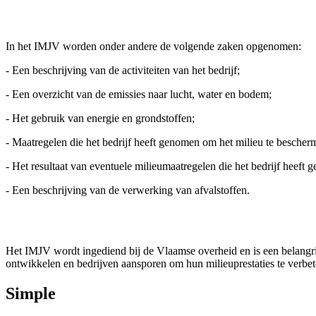
In het IMJV worden onder andere de volgende zaken opgenomen:
- Een beschrijving van de activiteiten van het bedrijf;
- Een overzicht van de emissies naar lucht, water en bodem;
- Het gebruik van energie en grondstoffen;
- Maatregelen die het bedrijf heeft genomen om het milieu te bescher
- Het resultaat van eventuele milieumaatregelen die het bedrijf heeft 
- Een beschrijving van de verwerking van afvalstoffen.
Het IMJV wordt ingediend bij de Vlaamse overheid en is een belangrij
ontwikkelen en bedrijven aansporen om hun milieuprestaties te verbet
Simple