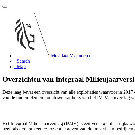
Metadata Vlaanderen
Search
Map
Overzichten van Integraal Milieujaarversl
Deze laag bevat een overzicht van alle exploitaties waarvoor in 2017
van de onderdelen en hun downloadlinks van het IMJV-jaarverslag va
Het Integraal Milieu Jaarverslag (IMJV) is een verslag dat jaarlijks 
heeft als doel om een overzicht te geven van de impact van bedrijven