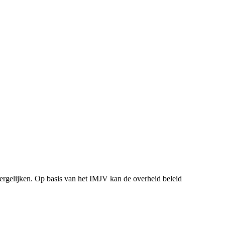
vergelijken. Op basis van het IMJV kan de overheid beleid