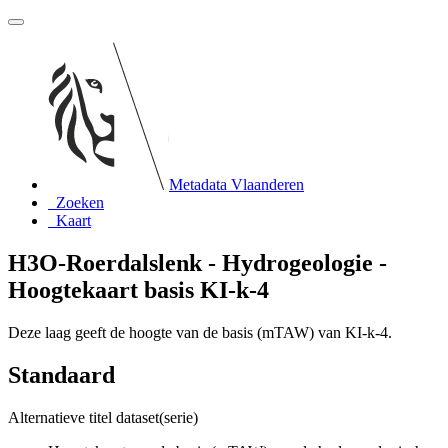
Metadata Vlaanderen
Zoeken
Kaart
H3O-Roerdalslenk - Hydrogeologie -
Hoogtekaart basis KI-k-4
Deze laag geeft de hoogte van de basis (mTAW) van KI-k-4.
Standaard
Alternatieve titel dataset(serie)