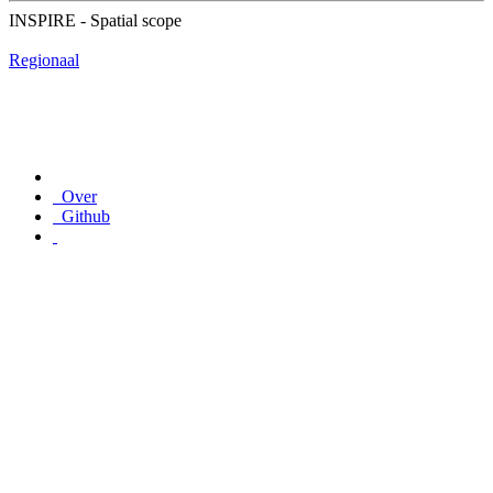
INSPIRE - Spatial scope
Regionaal
Over
Github