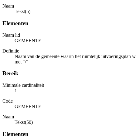
Naam
Tekst(5)
Elementen
Naam lid
GEMEENTE
Definitie
Naam van de gemeente waarin het ruimtelijk uitvoeringsplan 
met “/”
Bereik
Minimale cardinaliteit
1
Code
GEMEENTE
Naam
Tekst(50)
Elementen