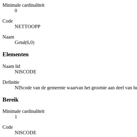
Minimale cardinaliteit
0
Code
NETTOOPP
Naam
Getal(6,0)
Elementen
Naam lid
NISCODE
Definitie
NIScode van de gemeente waarvan het grootste aan deel van het 
Bereik
Minimale cardinaliteit
1
Code
NISCODE