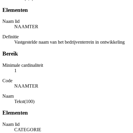
Elementen
Naam lid
NAAMTER
Definitie
Vastgestelde naam van het bedrijventerrein in ontwikkeling
Bereik
Minimale cardinaliteit
1
Code
NAAMTER
Naam
Tekst(100)
Elementen
Naam lid
CATEGORIE