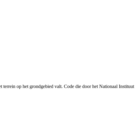
terrein op het grondgebied valt. Code die door het Nationaal Instituut