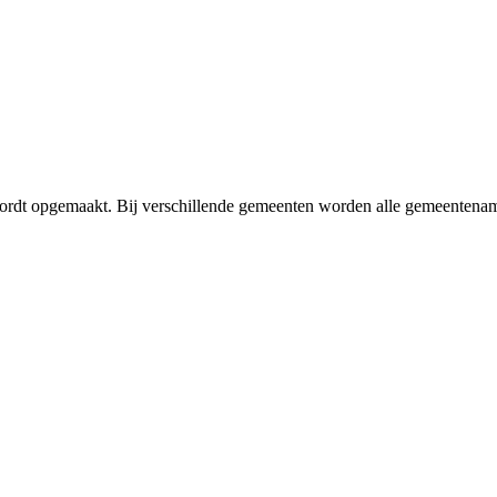
wordt opgemaakt. Bij verschillende gemeenten worden alle gemeentena