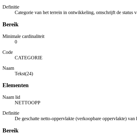
Definitie
Categorie van het terrein in ontwikkeling, omschrijft de status
Bereik
Minimale cardinaliteit
0
Code
CATEGORIE
Naam
Tekst(24)
Elementen
Naam lid
NETTOOPP
Definitie
De geschatte netto-oppervlakte (verkoopbare oppervlakte) van 
Bereik