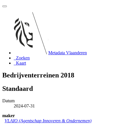
Metadata Vlaanderen
Zoeken
Kaart
Bedrijventerreinen 2018
Standaard
Datum
2024-07-31
maker
VLAIO (Agentschap Innoveren & Ondernemen)