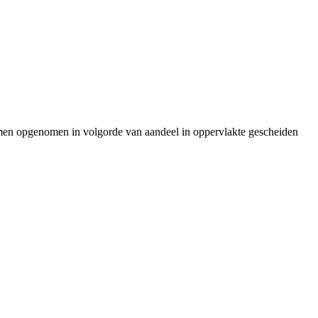
men opgenomen in volgorde van aandeel in oppervlakte gescheiden