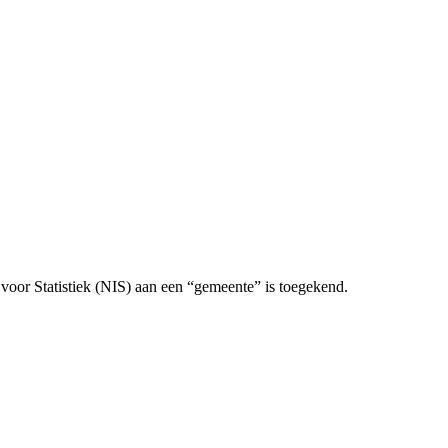
 voor Statistiek (NIS) aan een “gemeente” is toegekend.