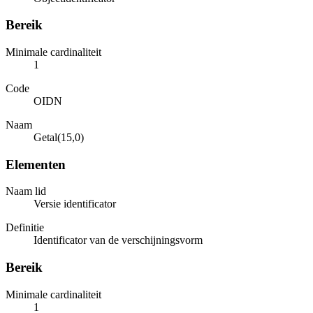
Bereik
Minimale cardinaliteit
1
Code
OIDN
Naam
Getal(15,0)
Elementen
Naam lid
Versie identificator
Definitie
Identificator van de verschijningsvorm
Bereik
Minimale cardinaliteit
1