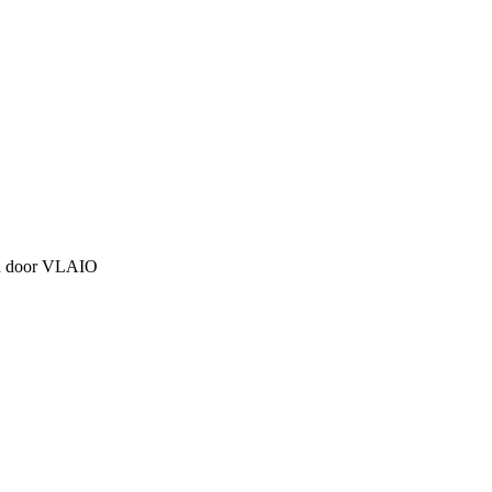
end door VLAIO