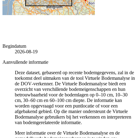
Begindatum
2026-08-19
Aanvullende informatie
Deze dataset, gebaseerd op recente bodemgegevens, zal in de
toekomst deel uitmaken van de tool Virtuele Bodemanalyse in
de DOV‑verkenner. De Virtuele Bodemanalyse biedt een
overzicht van verschillende bodemeigenschappen en hun
betrouwbaarheid voor de bodemlagen op 0–10 cm, 10–30
cm, 30–60 cm en 60–100 cm diepte. De informatie kan
worden opgevraagd voor een puntlocatie of voor een
afgebakend gebied. Op die manier ondersteunt de Virtuele
Bodemanalyse gebruikers bij het verkennen en interpreteren
van bodemgerelateerde informatie.
Meer informatie over de Virtuele Bodemanalyse en de