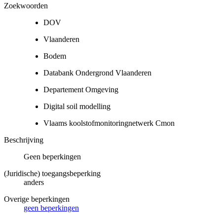
Zoekwoorden
DOV
Vlaanderen
Bodem
Databank Ondergrond Vlaanderen
Departement Omgeving
Digital soil modelling
Vlaams koolstofmonitoringnetwerk Cmon
Beschrijving
Geen beperkingen
(Juridische) toegangsbeperking
anders
Overige beperkingen
geen beperkingen