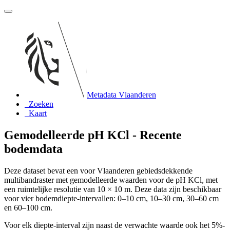
Metadata Vlaanderen
Zoeken
Kaart
Gemodelleerde pH KCl - Recente
bodemdata
Deze dataset bevat een voor Vlaanderen gebiedsdekkende
multibandraster met gemodelleerde waarden voor de pH KCl, met
een ruimtelijke resolutie van 10 × 10 m. Deze data zijn beschikbaar
voor vier bodemdiepte-intervallen: 0–10 cm, 10–30 cm, 30–60 cm
en 60–100 cm.
Voor elk diepte-interval zijn naast de verwachte waarde ook het 5%-