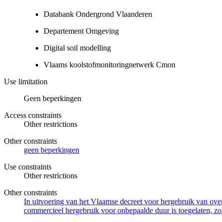
Databank Ondergrond Vlaanderen
Departement Omgeving
Digital soil modelling
Vlaams koolstofmonitoringnetwerk Cmon
Use limitation
Geen beperkingen
Access constraints
Other restrictions
Other constraints
geen beperkingen
Use constraints
Other restrictions
Other constraints
In uitvoering van het Vlaamse decreet voor hergebruik van overh
commercieel hergebruik voor onbepaalde duur is toegelaten, zo