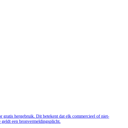
 gratis hergebruik. Dit betekent dat elk commercieel of niet-
 geldt een bronvermeldingsplicht.