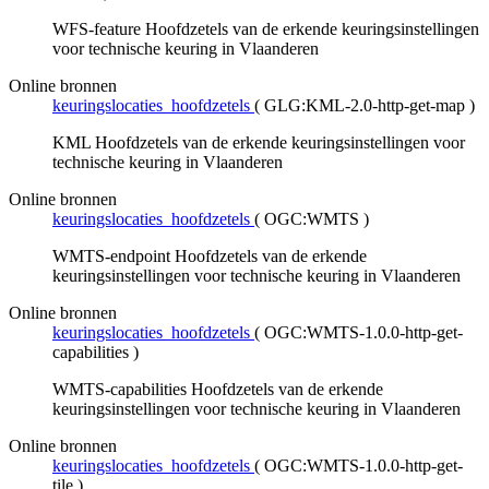
WFS-feature Hoofdzetels van de erkende keuringsinstellingen
voor technische keuring in Vlaanderen
Online bronnen
keuringslocaties_hoofdzetels
(
GLG:KML-2.0-http-get-map
)
KML Hoofdzetels van de erkende keuringsinstellingen voor
technische keuring in Vlaanderen
Online bronnen
keuringslocaties_hoofdzetels
(
OGC:WMTS
)
WMTS-endpoint Hoofdzetels van de erkende
keuringsinstellingen voor technische keuring in Vlaanderen
Online bronnen
keuringslocaties_hoofdzetels
(
OGC:WMTS-1.0.0-http-get-
capabilities
)
WMTS-capabilities Hoofdzetels van de erkende
keuringsinstellingen voor technische keuring in Vlaanderen
Online bronnen
keuringslocaties_hoofdzetels
(
OGC:WMTS-1.0.0-http-get-
tile
)