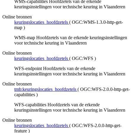
WMS-capabilities Hoofdzetels van de erkende
keuringsinstellingen voor technische keuring in Vlaanderen
Online bronnen
keuringslocaties_hoofdzetels
(
OGC:WMS-1.3.0-http-get-
map
)
WMS-map Hoofdzetels van de erkende keuringsinstellingen
voor technische keuring in Vlaanderen
Online bronnen
keuringslocaties_hoofdzetels
(
OGC:WFS
)
WFS-endpoint Hoofdzetels van de erkende
keuringsinstellingen voor technische keuring in Vlaanderen
Online bronnen
tmb:keuringslocaties_hoofdzetels
(
OGC:WFS-2.0.0-http-get-
capabilities
)
WFS-capabilities Hoofdzetels van de erkende
keuringsinstellingen voor technische keuring in Vlaanderen
Online bronnen
keuringslocaties_hoofdzetels
(
OGC:WFS-2.0.0-http-get-
feature
)