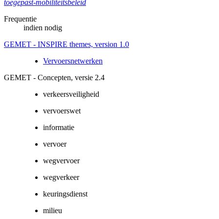
toegepast-mobiliteitsbeleid
Frequentie
indien nodig
GEMET - INSPIRE themes, version 1.0
Vervoersnetwerken
GEMET - Concepten, versie 2.4
verkeersveiligheid
vervoerswet
informatie
vervoer
wegvervoer
wegverkeer
keuringsdienst
milieu