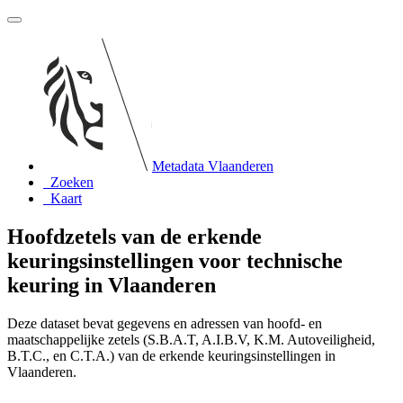
Metadata Vlaanderen
Zoeken
Kaart
Hoofdzetels van de erkende
keuringsinstellingen voor technische
keuring in Vlaanderen
Deze dataset bevat gegevens en adressen van hoofd- en
maatschappelijke zetels (S.B.A.T, A.I.B.V, K.M. Autoveiligheid,
B.T.C., en C.T.A.) van de erkende keuringsinstellingen in
Vlaanderen.