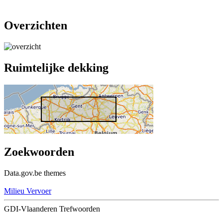
Overzichten
Ruimtelijke dekking
Zoekwoorden
Data.gov.be themes
Milieu
Vervoer
GDI-Vlaanderen Trefwoorden