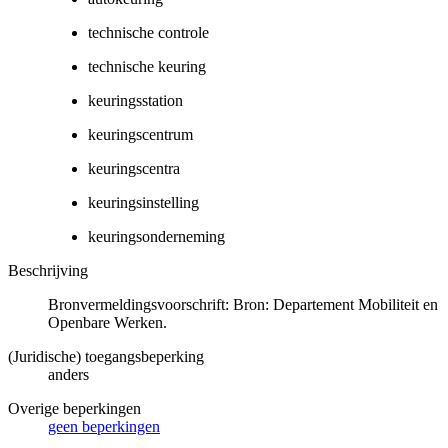
technische controle
technische keuring
keuringsstation
keuringscentrum
keuringscentra
keuringsinstelling
keuringsonderneming
Beschrijving
Bronvermeldingsvoorschrift: Bron: Departement Mobiliteit en
Openbare Werken.
(Juridische) toegangsbeperking
anders
Overige beperkingen
geen beperkingen