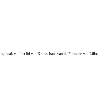
 opmaak van het lid van Kruisschans van de Formatie van Lillo.