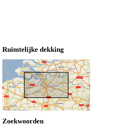
Ruimtelijke dekking
Zoekwoorden