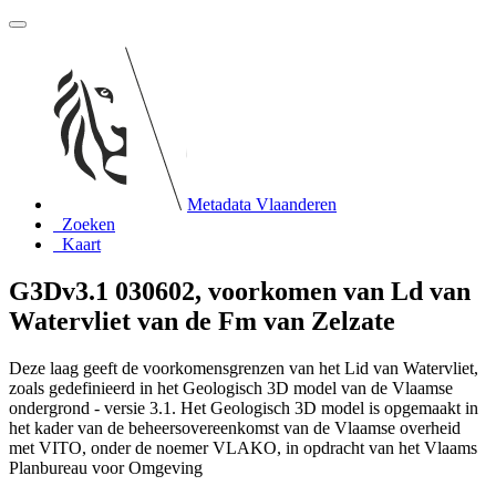
Metadata Vlaanderen
Zoeken
Kaart
G3Dv3.1 030602, voorkomen van Ld van
Watervliet van de Fm van Zelzate
Deze laag geeft de voorkomensgrenzen van het Lid van Watervliet,
zoals gedefinieerd in het Geologisch 3D model van de Vlaamse
ondergrond - versie 3.1. Het Geologisch 3D model is opgemaakt in
het kader van de beheersovereenkomst van de Vlaamse overheid
met VITO, onder de noemer VLAKO, in opdracht van het Vlaams
Planbureau voor Omgeving