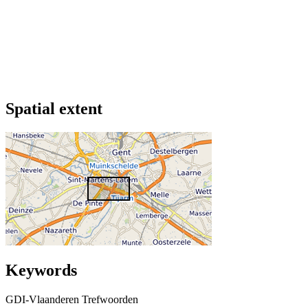
Spatial extent
Keywords
GDI-Vlaanderen Trefwoorden