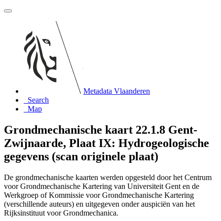
Metadata Vlaanderen
Search
Map
Grondmechanische kaart 22.1.8 Gent-
Zwijnaarde, Plaat IX: Hydrogeologische
gegevens (scan originele plaat)
De grondmechanische kaarten werden opgesteld door het Centrum
voor Grondmechanische Kartering van Universiteit Gent en de
Werkgroep of Kommissie voor Grondmechanische Kartering
(verschillende auteurs) en uitgegeven onder auspiciën van het
Rijksinstituut voor Grondmechanica.