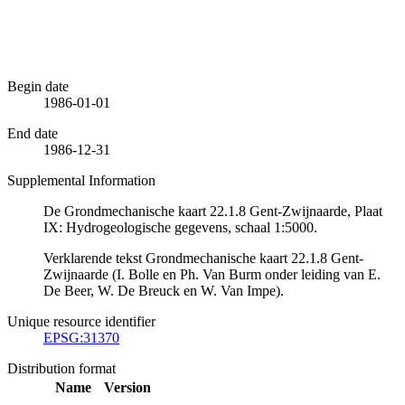
Begin date
1986-01-01
End date
1986-12-31
Supplemental Information
De Grondmechanische kaart 22.1.8 Gent-Zwijnaarde, Plaat
IX: Hydrogeologische gegevens, schaal 1:5000.
Verklarende tekst Grondmechanische kaart 22.1.8 Gent-
Zwijnaarde (I. Bolle en Ph. Van Burm onder leiding van E.
De Beer, W. De Breuck en W. Van Impe).
Unique resource identifier
EPSG:31370
Distribution format
Name
Version