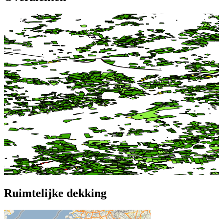
Ruimtelijke dekking