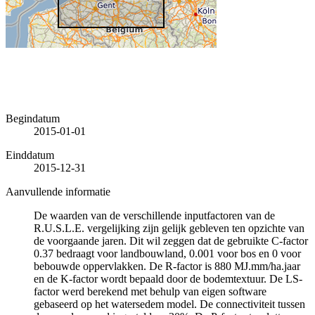
Begindatum
2015-01-01
Einddatum
2015-12-31
Aanvullende informatie
De waarden van de verschillende inputfactoren van de
R.U.S.L.E. vergelijking zijn gelijk gebleven ten opzichte van
de voorgaande jaren. Dit wil zeggen dat de gebruikte C-factor
0.37 bedraagt voor landbouwland, 0.001 voor bos en 0 voor
bebouwde oppervlakken. De R-factor is 880 MJ.mm/ha.jaar
en de K-factor wordt bepaald door de bodemtextuur. De LS-
factor werd berekend met behulp van eigen software
gebaseerd op het watersedem model. De connectiviteit tussen