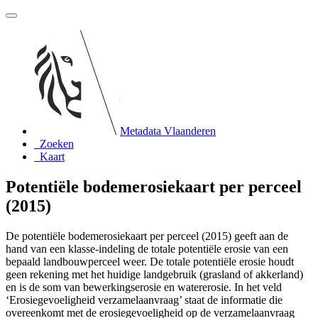
Metadata Vlaanderen
Zoeken
Kaart
Potentiële bodemerosiekaart per perceel
(2015)
De potentiële bodemerosiekaart per perceel (2015) geeft aan de
hand van een klasse-indeling de totale potentiële erosie van een
bepaald landbouwperceel weer. De totale potentiële erosie houdt
geen rekening met het huidige landgebruik (grasland of akkerland)
en is de som van bewerkingserosie en watererosie. In het veld
‘Erosiegevoeligheid verzamelaanvraag’ staat de informatie die
overeenkomt met de erosiegevoeligheid op de verzamelaanvraag