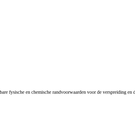
re fysische en chemische randvoorwaarden voor de verspreiding en de 