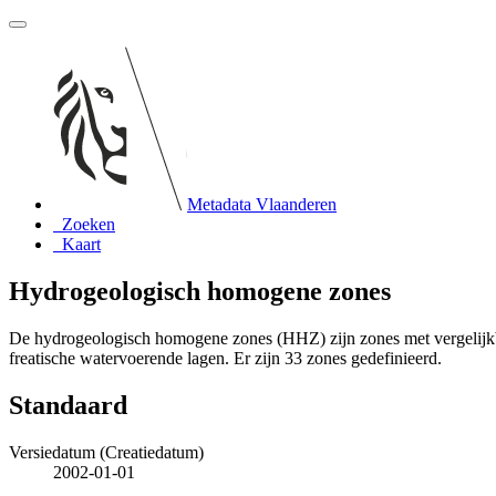
Metadata Vlaanderen
Zoeken
Kaart
Hydrogeologisch homogene zones
De hydrogeologisch homogene zones (HHZ) zijn zones met vergelijkba
freatische watervoerende lagen. Er zijn 33 zones gedefinieerd.
Standaard
Versiedatum (Creatiedatum)
2002-01-01