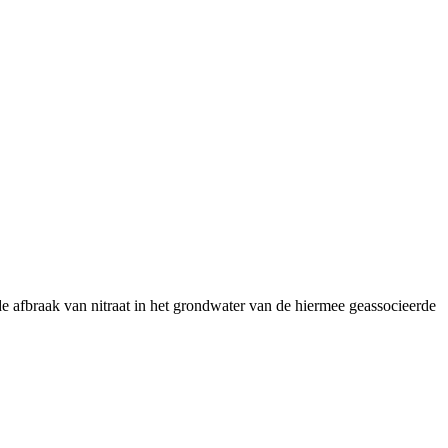
afbraak van nitraat in het grondwater van de hiermee geassocieerde