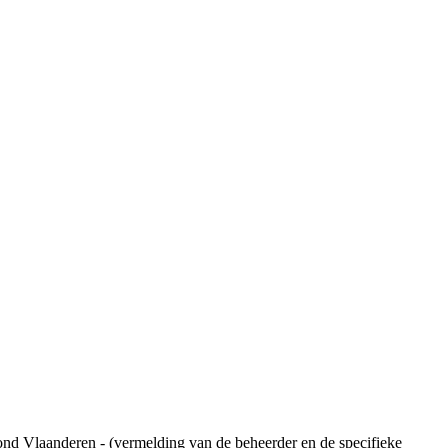
ond Vlaanderen - (vermelding van de beheerder en de specifieke