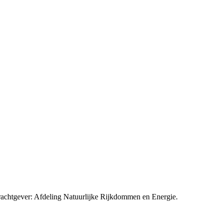
rachtgever: Afdeling Natuurlijke Rijkdommen en Energie.