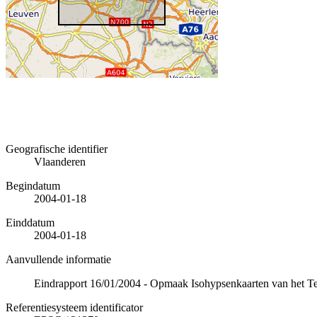
Geografische identifier
Vlaanderen
Begindatum
2004-01-18
Einddatum
2004-01-18
Aanvullende informatie
Eindrapport 16/01/2004 - Opmaak Isohypsenkaarten van het Ter
Referentiesysteem identificator