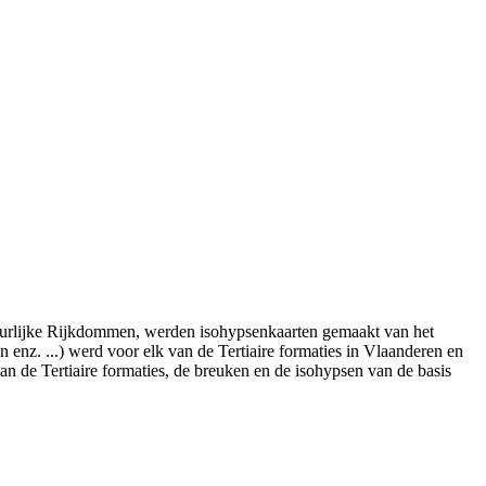
urlijke Rijkdommen, werden isohypsenkaarten gemaakt van het
 enz. ...) werd voor elk van de Tertiaire formaties in Vlaanderen en
n de Tertiaire formaties, de breuken en de isohypsen van de basis