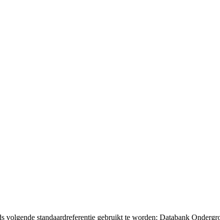
eds volgende standaardreferentie gebruikt te worden: Databank Ondergr