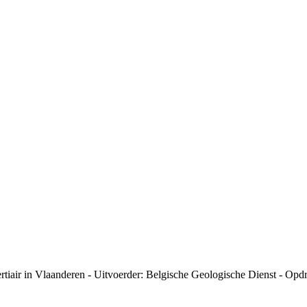
tiair in Vlaanderen - Uitvoerder: Belgische Geologische Dienst - Opd