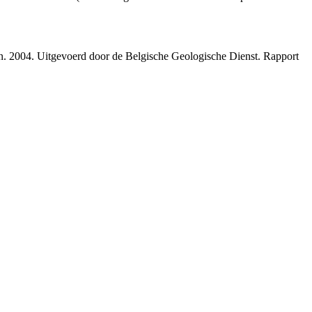
ren. 2004. Uitgevoerd door de Belgische Geologische Dienst. Rapport