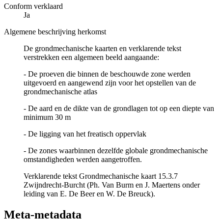
Conform verklaard
Ja
Algemene beschrijving herkomst
De grondmechanische kaarten en verklarende tekst
verstrekken een algemeen beeld aangaande:
- De proeven die binnen de beschouwde zone werden
uitgevoerd en aangewend zijn voor het opstellen van de
grondmechanische atlas
- De aard en de dikte van de grondlagen tot op een diepte van
minimum 30 m
- De ligging van het freatisch oppervlak
- De zones waarbinnen dezelfde globale grondmechanische
omstandigheden werden aangetroffen.
Verklarende tekst Grondmechanische kaart 15.3.7
Zwijndrecht-Burcht (Ph. Van Burm en J. Maertens onder
leiding van E. De Beer en W. De Breuck).
Meta-metadata