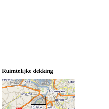
Ruimtelijke dekking