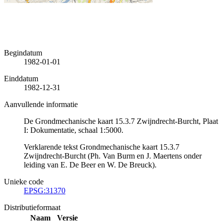
Begindatum
1982-01-01
Einddatum
1982-12-31
Aanvullende informatie
De Grondmechanische kaart 15.3.7 Zwijndrecht-Burcht, Plaat
I: Dokumentatie, schaal 1:5000.
Verklarende tekst Grondmechanische kaart 15.3.7
Zwijndrecht-Burcht (Ph. Van Burm en J. Maertens onder
leiding van E. De Beer en W. De Breuck).
Unieke code
EPSG:31370
Distributieformaat
Naam
Versie