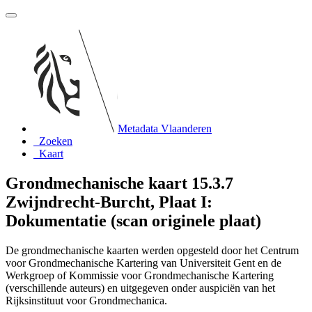
Metadata Vlaanderen
Zoeken
Kaart
Grondmechanische kaart 15.3.7
Zwijndrecht-Burcht, Plaat I:
Dokumentatie (scan originele plaat)
De grondmechanische kaarten werden opgesteld door het Centrum
voor Grondmechanische Kartering van Universiteit Gent en de
Werkgroep of Kommissie voor Grondmechanische Kartering
(verschillende auteurs) en uitgegeven onder auspiciën van het
Rijksinstituut voor Grondmechanica.