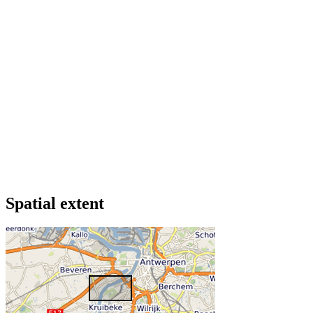
Spatial extent