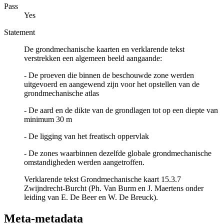
Pass
Yes
Statement
De grondmechanische kaarten en verklarende tekst
verstrekken een algemeen beeld aangaande:
- De proeven die binnen de beschouwde zone werden
uitgevoerd en aangewend zijn voor het opstellen van de
grondmechanische atlas
- De aard en de dikte van de grondlagen tot op een diepte van
minimum 30 m
- De ligging van het freatisch oppervlak
- De zones waarbinnen dezelfde globale grondmechanische
omstandigheden werden aangetroffen.
Verklarende tekst Grondmechanische kaart 15.3.7
Zwijndrecht-Burcht (Ph. Van Burm en J. Maertens onder
leiding van E. De Beer en W. De Breuck).
Meta-metadata