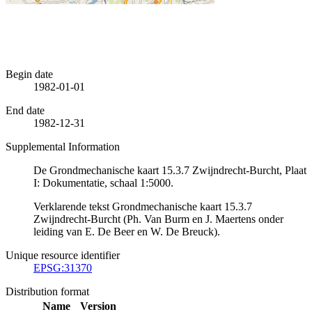
Begin date
1982-01-01
End date
1982-12-31
Supplemental Information
De Grondmechanische kaart 15.3.7 Zwijndrecht-Burcht, Plaat
I: Dokumentatie, schaal 1:5000.
Verklarende tekst Grondmechanische kaart 15.3.7
Zwijndrecht-Burcht (Ph. Van Burm en J. Maertens onder
leiding van E. De Beer en W. De Breuck).
Unique resource identifier
EPSG:31370
Distribution format
Name
Version