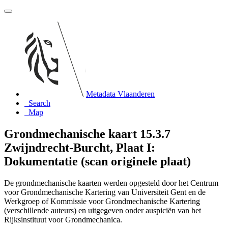
Metadata Vlaanderen
Search
Map
Grondmechanische kaart 15.3.7
Zwijndrecht-Burcht, Plaat I:
Dokumentatie (scan originele plaat)
De grondmechanische kaarten werden opgesteld door het Centrum
voor Grondmechanische Kartering van Universiteit Gent en de
Werkgroep of Kommissie voor Grondmechanische Kartering
(verschillende auteurs) en uitgegeven onder auspiciën van het
Rijksinstituut voor Grondmechanica.