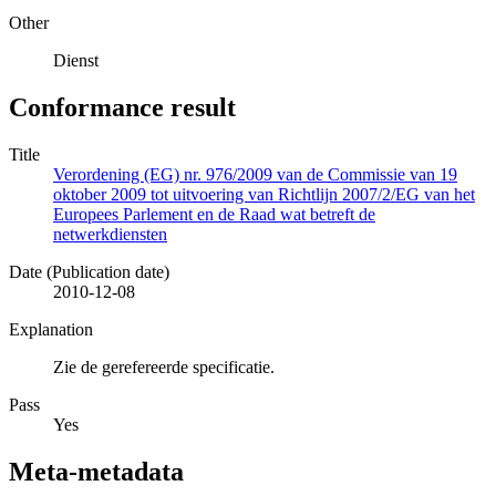
Other
Dienst
Conformance result
Title
Verordening (EG) nr. 976/2009 van de Commissie van 19
oktober 2009 tot uitvoering van Richtlijn 2007/2/EG van het
Europees Parlement en de Raad wat betreft de
netwerkdiensten
Date (Publication date)
2010-12-08
Explanation
Zie de gerefereerde specificatie.
Pass
Yes
Meta-metadata