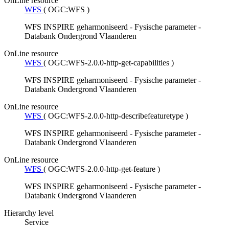
OnLine resource
WFS
(
OGC:WFS
)
WFS INSPIRE geharmoniseerd - Fysische parameter -
Databank Ondergrond Vlaanderen
OnLine resource
WFS
(
OGC:WFS-2.0.0-http-get-capabilities
)
WFS INSPIRE geharmoniseerd - Fysische parameter -
Databank Ondergrond Vlaanderen
OnLine resource
WFS
(
OGC:WFS-2.0.0-http-describefeaturetype
)
WFS INSPIRE geharmoniseerd - Fysische parameter -
Databank Ondergrond Vlaanderen
OnLine resource
WFS
(
OGC:WFS-2.0.0-http-get-feature
)
WFS INSPIRE geharmoniseerd - Fysische parameter -
Databank Ondergrond Vlaanderen
Hierarchy level
Service