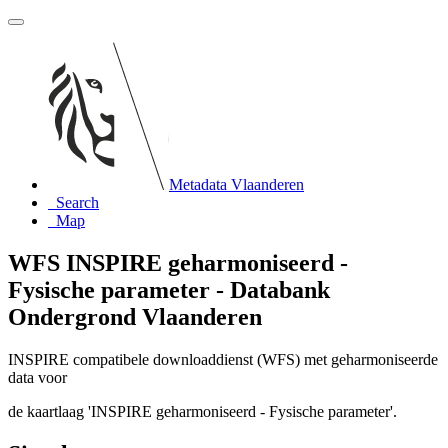
Metadata Vlaanderen
Search
Map
WFS INSPIRE geharmoniseerd -
Fysische parameter - Databank
Ondergrond Vlaanderen
INSPIRE compatibele downloaddienst (WFS) met geharmoniseerde
data voor
de kaartlaag 'INSPIRE geharmoniseerd - Fysische parameter'.