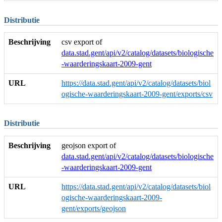
Distributie
Beschrijving
csv export of
data.stad.gent/api/v2/catalog/datasets/biologische
-waarderingskaart-2009-gent
URL
https://data.stad.gent/api/v2/catalog/datasets/biol
ogische-waarderingskaart-2009-gent/exports/csv
Distributie
Beschrijving
geojson export of
data.stad.gent/api/v2/catalog/datasets/biologische
-waarderingskaart-2009-gent
URL
https://data.stad.gent/api/v2/catalog/datasets/biol
ogische-waarderingskaart-2009-
gent/exports/geojson