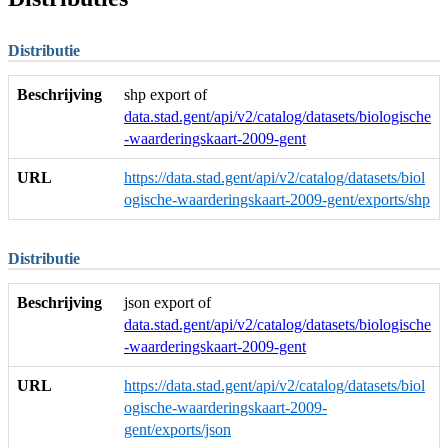
Distributie
Beschrijving
shp export of
data.stad.gent/api/v2/catalog/datasets/biologische
-waarderingskaart-2009-gent
URL
https://data.stad.gent/api/v2/catalog/datasets/biol
ogische-waarderingskaart-2009-gent/exports/shp
Distributie
Beschrijving
json export of
data.stad.gent/api/v2/catalog/datasets/biologische
-waarderingskaart-2009-gent
URL
https://data.stad.gent/api/v2/catalog/datasets/biol
ogische-waarderingskaart-2009-
gent/exports/json