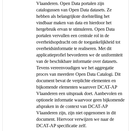
Vlaanderen. Open Data portalen zijn
catalogussen van Open Data datasets. Ze
hebben als belangrijkste doelstelling het
vindbaar maken van data en hierdoor het
hergebruik ervan te stimuleren. Open Data
portalen vervullen een centrale rol in de
overheidsopdracht om de toegankelijkheid tot
overheidsinformatie te realiseren. Met dit
applicatieprofiel bevorderen we de uniformiteit
van de beschikbare informatie over datasets.
Tevens vereenvoudigen we het aggregatie
proces van meerdere Open Data Catalogi. Dit
document bevat de verplichte elementen en
bijkomende elementen waarover DCAT-AP
Vlaanderen een uitspraak doet. Aanbevolen en
optionele informatie waarvoor geen bijkomende
afspraken in de context van DCAT-AP
Vlaanderen zijn, zijn niet opgenomen in dit
document. Hiervoor verwijzen we naar de
DCAT-AP specificatie zelf.