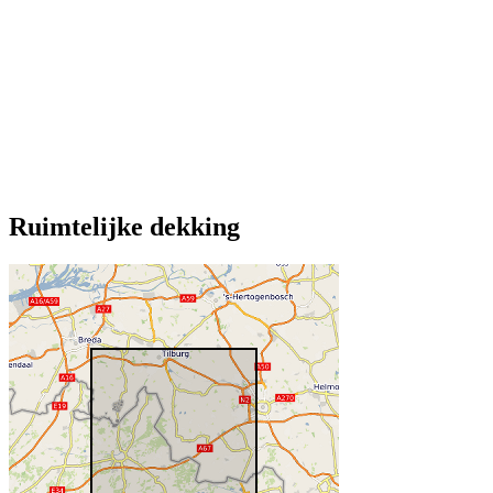
Ruimtelijke dekking