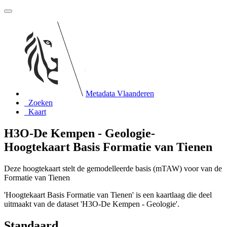
Metadata Vlaanderen
Zoeken
Kaart
H3O-De Kempen - Geologie-
Hoogtekaart Basis Formatie van Tienen
Deze hoogtekaart stelt de gemodelleerde basis (mTAW) voor van de
Formatie van Tienen
'Hoogtekaart Basis Formatie van Tienen' is een kaartlaag die deel
uitmaakt van de dataset 'H3O-De Kempen - Geologie'.
Standaard