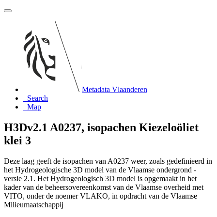
Metadata Vlaanderen
Search
Map
H3Dv2.1 A0237, isopachen Kiezeloöliet
klei 3
Deze laag geeft de isopachen van A0237 weer, zoals gedefinieerd in
het Hydrogeologische 3D model van de Vlaamse ondergrond -
versie 2.1. Het Hydrogeologisch 3D model is opgemaakt in het
kader van de beheersovereenkomst van de Vlaamse overheid met
VITO, onder de noemer VLAKO, in opdracht van de Vlaamse
Milieumaatschappij