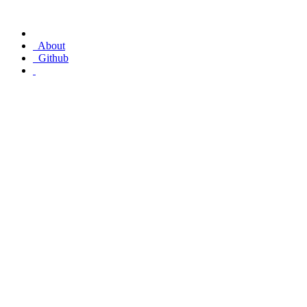
About
Github