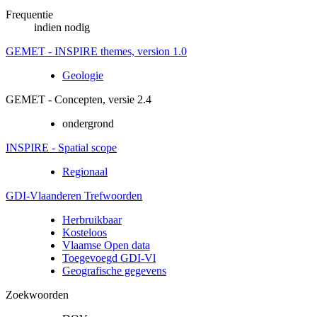
Frequentie
indien nodig
GEMET - INSPIRE themes, version 1.0
Geologie
GEMET - Concepten, versie 2.4
ondergrond
INSPIRE - Spatial scope
Regionaal
GDI-Vlaanderen Trefwoorden
Herbruikbaar
Kosteloos
Vlaamse Open data
Toegevoegd GDI-Vl
Geografische gegevens
Zoekwoorden