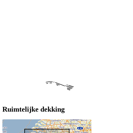
Ruimtelijke dekking