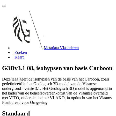
Metadata Vlaanderen
Zoeken
Kaart
G3Dv3.1 08, isohypsen van basis Carboon
Deze laag geeft de isohypsen van de basis van het Carboon, zoals
gedefinieerd in het Geologisch 3D model van de Vlaamse
ondergrond - versie 3.1. Het Geologisch 3D model is opgemaakt in
het kader van de beheersovereenkomst van de Vlaamse overheid
met VITO, onder de noemer VLAKO, in opdracht van het Vlaams
Planbureau voor Omgeving
Standaard