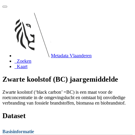
Metadata Vlaanderen
Zoeken
Kaart
Zwarte koolstof (BC) jaargemiddelde
Zwarte koolstof (‘black carbon’ =BC) is een maat voor de
roetconcentratie in de omgevingslucht en ontstaat bij onvolledige
verbranding van fossiele brandstoffen, biomassa en biobrandstof.
Dataset
Basisinformatie