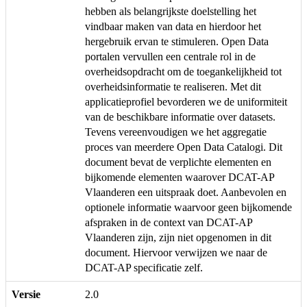
hebben als belangrijkste doelstelling het
vindbaar maken van data en hierdoor het
hergebruik ervan te stimuleren. Open Data
portalen vervullen een centrale rol in de
overheidsopdracht om de toegankelijkheid tot
overheidsinformatie te realiseren. Met dit
applicatieprofiel bevorderen we de uniformiteit
van de beschikbare informatie over datasets.
Tevens vereenvoudigen we het aggregatie
proces van meerdere Open Data Catalogi. Dit
document bevat de verplichte elementen en
bijkomende elementen waarover DCAT-AP
Vlaanderen een uitspraak doet. Aanbevolen en
optionele informatie waarvoor geen bijkomende
afspraken in de context van DCAT-AP
Vlaanderen zijn, zijn niet opgenomen in dit
document. Hiervoor verwijzen we naar de
DCAT-AP specificatie zelf.
Versie
2.0