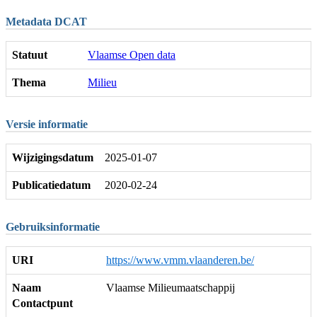
Metadata DCAT
Statuut
Vlaamse Open data
Thema
Milieu
Versie informatie
Wijzigingsdatum
2025-01-07
Publicatiedatum
2020-02-24
Gebruiksinformatie
URI
https://www.vmm.vlaanderen.be/
Naam
Vlaamse Milieumaatschappij
Contactpunt