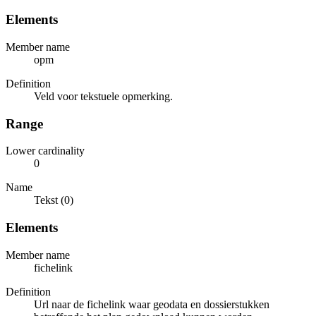
Elements
Member name
opm
Definition
Veld voor tekstuele opmerking.
Range
Lower cardinality
0
Name
Tekst (0)
Elements
Member name
fichelink
Definition
Url naar de fichelink waar geodata en dossierstukken