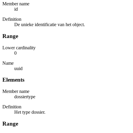
Member name
id
Definition
De unieke identificatie van het object.
Range
Lower cardinality
0
Name
uuid
Elements
Member name
dossiertype
Definition
Het type dossier.
Range