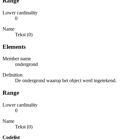
Range
Lower cardinality
0
Name
Tekst (0)
Elements
Member name
ondergrond
Definition
De ondergrond waarop het object werd ingetekend.
Range
Lower cardinality
0
Name
Tekst (0)
Codelist