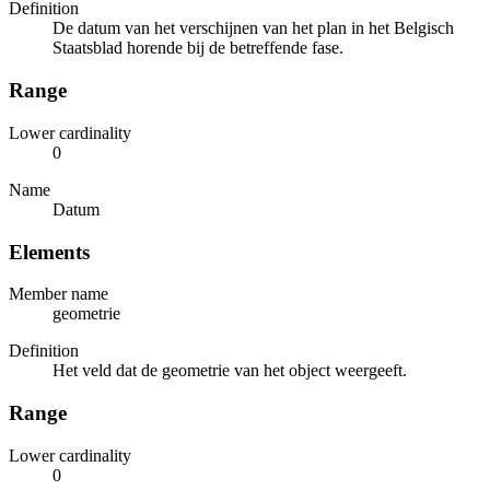
Definition
De datum van het verschijnen van het plan in het Belgisch
Staatsblad horende bij de betreffende fase.
Range
Lower cardinality
0
Name
Datum
Elements
Member name
geometrie
Definition
Het veld dat de geometrie van het object weergeeft.
Range
Lower cardinality
0