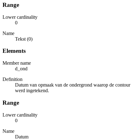
Range
Lower cardinality
0
Name
Tekst (0)
Elements
Member name
d_ond
Definition
Datum van opmaak van de ondergrond waarop de contour
werd ingetekend.
Range
Lower cardinality
0
Name
Datum