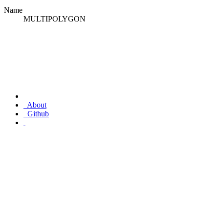
Name
MULTIPOLYGON
About
Github