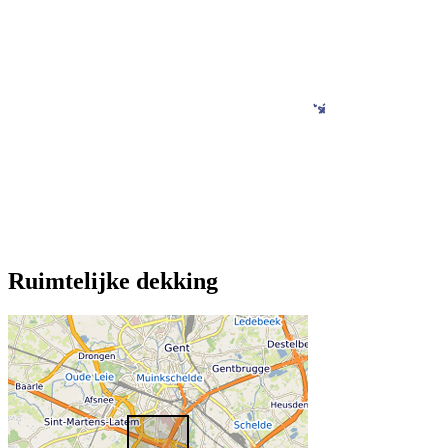
Ruimtelijke dekking