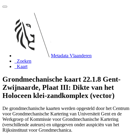
Metadata Vlaanderen
Zoeken
Kaart
Grondmechanische kaart 22.1.8 Gent-
Zwijnaarde, Plaat III: Dikte van het
Holoceen klei-zandkomplex (vector)
De grondmechanische kaarten werden opgesteld door het Centrum
voor Grondmechanische Kartering van Universiteit Gent en de
Werkgroep of Kommissie voor Grondmechanische Kartering
(verschillende auteurs) en uitgegeven onder auspiciën van het
Rijksinstituut voor Grondmechanica.