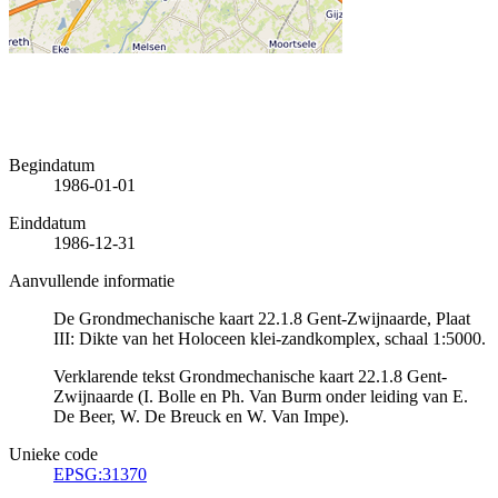
Begindatum
1986-01-01
Einddatum
1986-12-31
Aanvullende informatie
De Grondmechanische kaart 22.1.8 Gent-Zwijnaarde, Plaat
III: Dikte van het Holoceen klei-zandkomplex, schaal 1:5000.
Verklarende tekst Grondmechanische kaart 22.1.8 Gent-
Zwijnaarde (I. Bolle en Ph. Van Burm onder leiding van E.
De Beer, W. De Breuck en W. Van Impe).
Unieke code
EPSG:31370