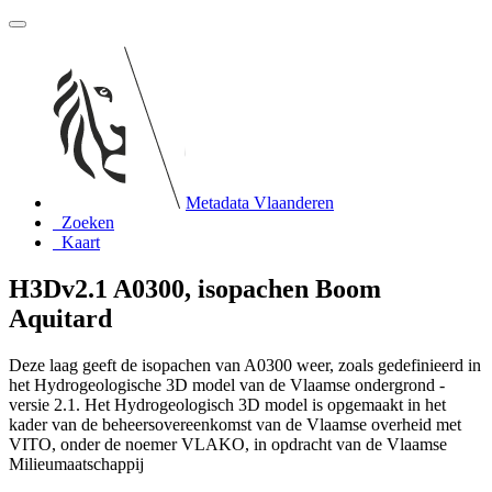
Metadata Vlaanderen
Zoeken
Kaart
H3Dv2.1 A0300, isopachen Boom
Aquitard
Deze laag geeft de isopachen van A0300 weer, zoals gedefinieerd in
het Hydrogeologische 3D model van de Vlaamse ondergrond -
versie 2.1. Het Hydrogeologisch 3D model is opgemaakt in het
kader van de beheersovereenkomst van de Vlaamse overheid met
VITO, onder de noemer VLAKO, in opdracht van de Vlaamse
Milieumaatschappij