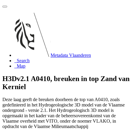
Metadata Vlaanderen
Search
Map
H3Dv2.1 A0410, breuken in top Zand van
Kerniel
Deze laag geeft de breuken doorheen de top van A0410, zoals
gedefinieerd in het Hydrogeologische 3D model van de Vlaamse
ondergrond - versie 2.1. Het Hydrogeologisch 3D model is
opgemaakt in het kader van de beheersovereenkomst van de
Vlaamse overheid met VITO, onder de noemer VLAKO, in
opdracht van de Vlaamse Milieumaatschappij