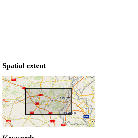
Spatial extent