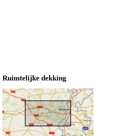
Ruimtelijke dekking