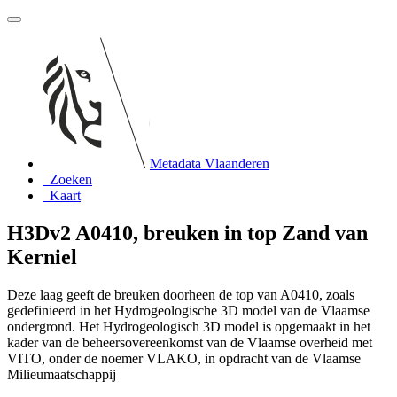
Metadata Vlaanderen
Zoeken
Kaart
H3Dv2 A0410, breuken in top Zand van
Kerniel
Deze laag geeft de breuken doorheen de top van A0410, zoals
gedefinieerd in het Hydrogeologische 3D model van de Vlaamse
ondergrond. Het Hydrogeologisch 3D model is opgemaakt in het
kader van de beheersovereenkomst van de Vlaamse overheid met
VITO, onder de noemer VLAKO, in opdracht van de Vlaamse
Milieumaatschappij