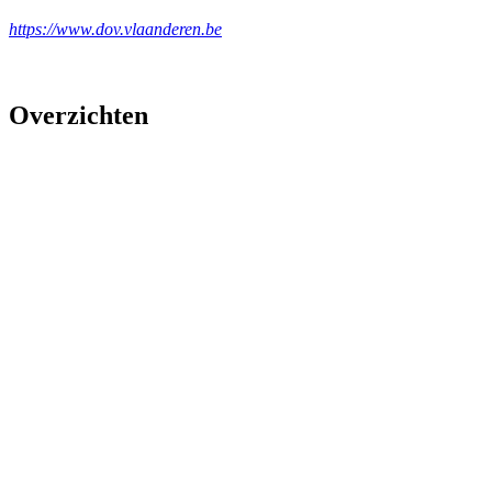
https://www.dov.vlaanderen.be
Overzichten