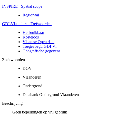
INSPIRE - Spatial scope
Regionaal
GDI-Vlaanderen Trefwoorden
Herbruikbaar
Kosteloos
Vlaamse Open data
Toegevoegd GDI-Vl
Geografische gegevens
Zoekwoorden
DOV
Vlaanderen
Ondergrond
Databank Ondergrond Vlaanderen
Beschrijving
Geen beperkingen op vrij gebruik