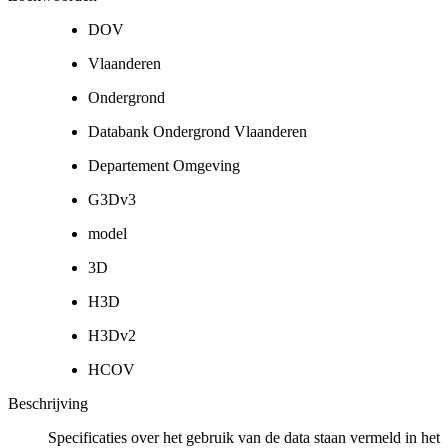
DOV
Vlaanderen
Ondergrond
Databank Ondergrond Vlaanderen
Departement Omgeving
G3Dv3
model
3D
H3D
H3Dv2
HCOV
Beschrijving
Specificaties over het gebruik van de data staan vermeld in het