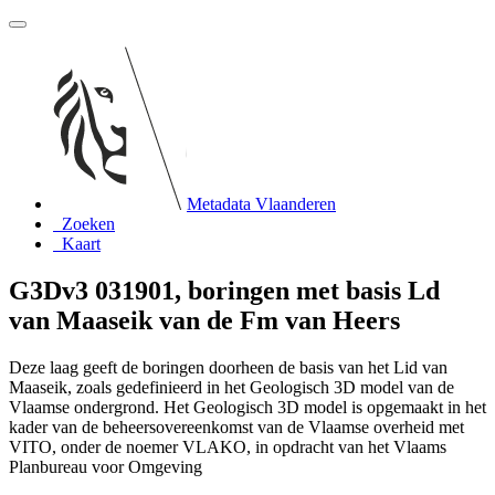
Metadata Vlaanderen
Zoeken
Kaart
G3Dv3 031901, boringen met basis Ld
van Maaseik van de Fm van Heers
Deze laag geeft de boringen doorheen de basis van het Lid van
Maaseik, zoals gedefinieerd in het Geologisch 3D model van de
Vlaamse ondergrond. Het Geologisch 3D model is opgemaakt in het
kader van de beheersovereenkomst van de Vlaamse overheid met
VITO, onder de noemer VLAKO, in opdracht van het Vlaams
Planbureau voor Omgeving