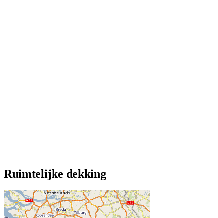
Ruimtelijke dekking