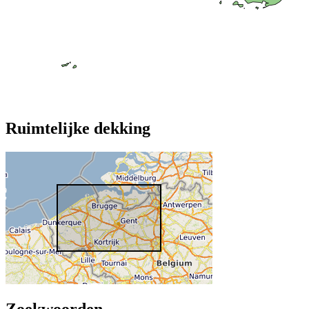
Ruimtelijke dekking