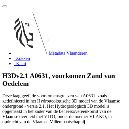
Metadata Vlaanderen
Zoeken
Kaart
H3Dv2.1 A0631, voorkomen Zand van
Oedelem
Deze laag geeft de voorkomensgrenzen van A0631, zoals
gedefinieerd in het Hydrogeologische 3D model van de Vlaamse
ondergrond - versie 2.1. Het Hydrogeologisch 3D model is
opgemaakt in het kader van de beheersovereenkomst van de
Vlaamse overheid met VITO, onder de noemer VLAKO, in
opdracht van de Vlaamse Milieumaatschappij