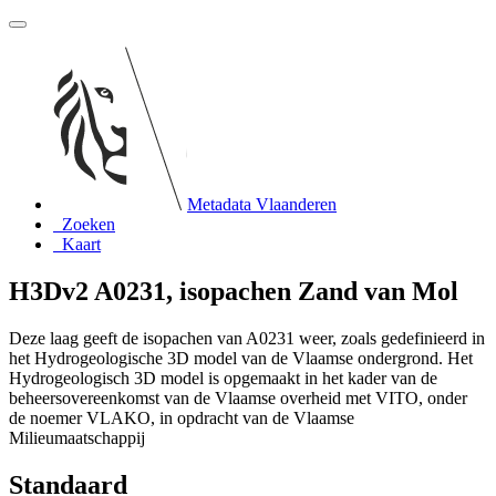
Metadata Vlaanderen
Zoeken
Kaart
H3Dv2 A0231, isopachen Zand van Mol
Deze laag geeft de isopachen van A0231 weer, zoals gedefinieerd in
het Hydrogeologische 3D model van de Vlaamse ondergrond. Het
Hydrogeologisch 3D model is opgemaakt in het kader van de
beheersovereenkomst van de Vlaamse overheid met VITO, onder
de noemer VLAKO, in opdracht van de Vlaamse
Milieumaatschappij
Standaard