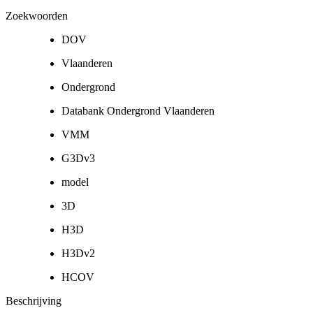
Zoekwoorden
DOV
Vlaanderen
Ondergrond
Databank Ondergrond Vlaanderen
VMM
G3Dv3
model
3D
H3D
H3Dv2
HCOV
Beschrijving