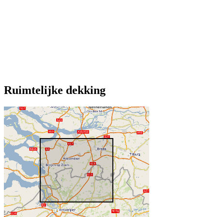
Ruimtelijke dekking