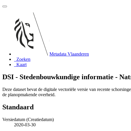
Metadata Vlaanderen
Zoeken
Kaart
DSI - Stedenbouwkundige informatie - Nat
Deze dataset bevat de digitale vectoriële versie van recente schorsi
de planopmakende overheid.
Standaard
Versiedatum (Creatiedatum)
2020-03-30