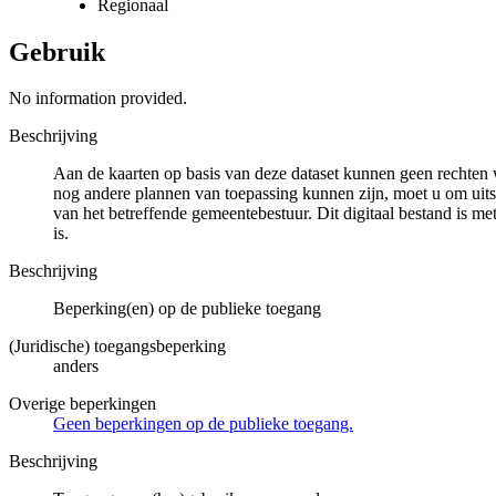
Regionaal
Gebruik
No information provided.
Beschrijving
Aan de kaarten op basis van deze dataset kunnen geen rechten 
nog andere plannen van toepassing kunnen zijn, moet u om uits
van het betreffende gemeentebestuur. Dit digitaal bestand is met
is.
Beschrijving
Beperking(en) op de publieke toegang
(Juridische) toegangsbeperking
anders
Overige beperkingen
Geen beperkingen op de publieke toegang.
Beschrijving