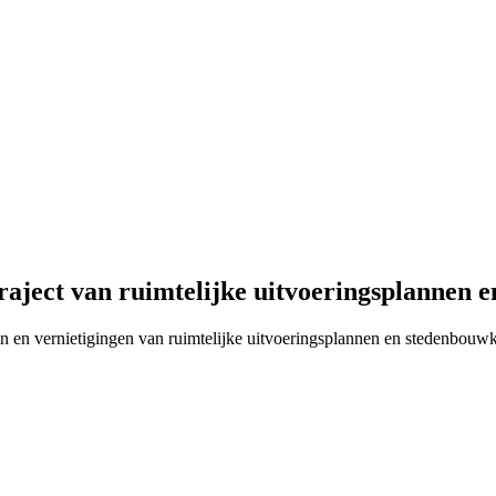
raject van ruimtelijke uitvoeringsplannen
ngen en vernietigingen van ruimtelijke uitvoeringsplannen en stedenbo