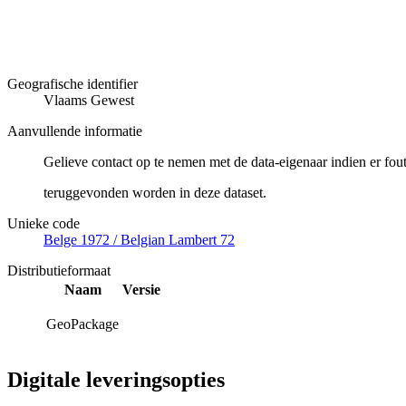
Geografische identifier
Vlaams Gewest
Aanvullende informatie
Gelieve contact op te nemen met de data-eigenaar indien er fou
teruggevonden worden in deze dataset.
Unieke code
Belge 1972 / Belgian Lambert 72
Distributieformaat
Naam
Versie
GeoPackage
Digitale leveringsopties