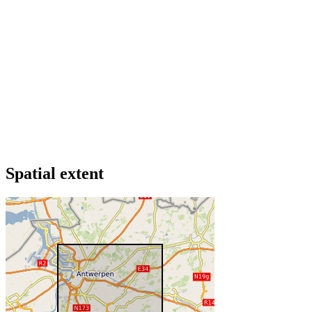
Spatial extent