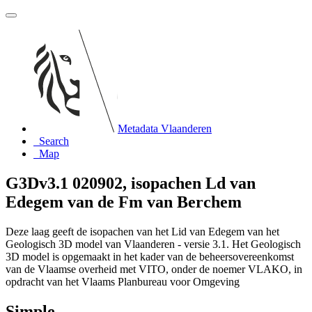
Metadata Vlaanderen
Search
Map
G3Dv3.1 020902, isopachen Ld van
Edegem van de Fm van Berchem
Deze laag geeft de isopachen van het Lid van Edegem van het
Geologisch 3D model van Vlaanderen - versie 3.1. Het Geologisch
3D model is opgemaakt in het kader van de beheersovereenkomst
van de Vlaamse overheid met VITO, onder de noemer VLAKO, in
opdracht van het Vlaams Planbureau voor Omgeving
Simple