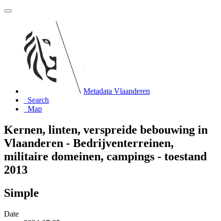
Metadata Vlaanderen
Search
Map
Kernen, linten, verspreide bebouwing in
Vlaanderen - Bedrijventerreinen,
militaire domeinen, campings - toestand
2013
Simple
Date