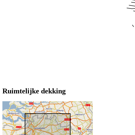
Ruimtelijke dekking