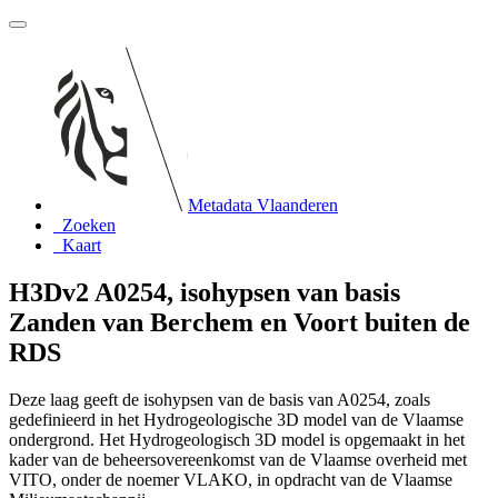
Metadata Vlaanderen
Zoeken
Kaart
H3Dv2 A0254, isohypsen van basis
Zanden van Berchem en Voort buiten de
RDS
Deze laag geeft de isohypsen van de basis van A0254, zoals
gedefinieerd in het Hydrogeologische 3D model van de Vlaamse
ondergrond. Het Hydrogeologisch 3D model is opgemaakt in het
kader van de beheersovereenkomst van de Vlaamse overheid met
VITO, onder de noemer VLAKO, in opdracht van de Vlaamse