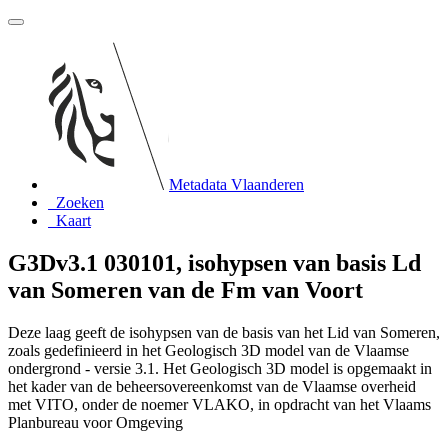
Metadata Vlaanderen
Zoeken
Kaart
G3Dv3.1 030101, isohypsen van basis Ld
van Someren van de Fm van Voort
Deze laag geeft de isohypsen van de basis van het Lid van Someren,
zoals gedefinieerd in het Geologisch 3D model van de Vlaamse
ondergrond - versie 3.1. Het Geologisch 3D model is opgemaakt in
het kader van de beheersovereenkomst van de Vlaamse overheid
met VITO, onder de noemer VLAKO, in opdracht van het Vlaams
Planbureau voor Omgeving