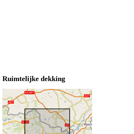
Ruimtelijke dekking