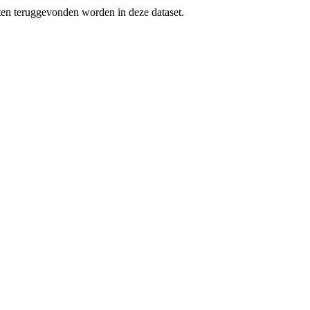
uten teruggevonden worden in deze dataset.