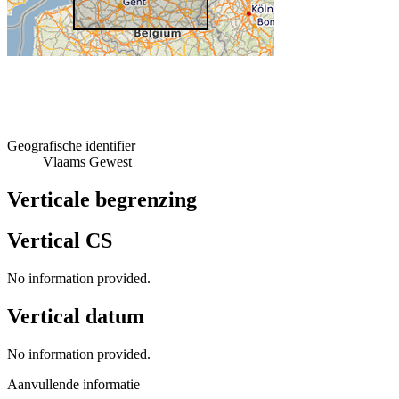
Geografische identifier
Vlaams Gewest
Verticale begrenzing
Vertical CS
No information provided.
Vertical datum
No information provided.
Aanvullende informatie