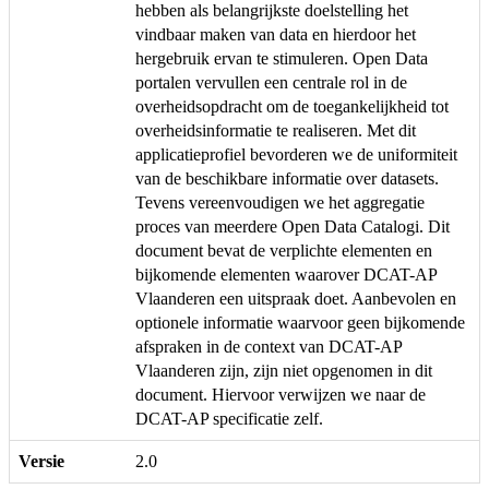
hebben als belangrijkste doelstelling het
vindbaar maken van data en hierdoor het
hergebruik ervan te stimuleren. Open Data
portalen vervullen een centrale rol in de
overheidsopdracht om de toegankelijkheid tot
overheidsinformatie te realiseren. Met dit
applicatieprofiel bevorderen we de uniformiteit
van de beschikbare informatie over datasets.
Tevens vereenvoudigen we het aggregatie
proces van meerdere Open Data Catalogi. Dit
document bevat de verplichte elementen en
bijkomende elementen waarover DCAT-AP
Vlaanderen een uitspraak doet. Aanbevolen en
optionele informatie waarvoor geen bijkomende
afspraken in de context van DCAT-AP
Vlaanderen zijn, zijn niet opgenomen in dit
document. Hiervoor verwijzen we naar de
DCAT-AP specificatie zelf.
Versie
2.0