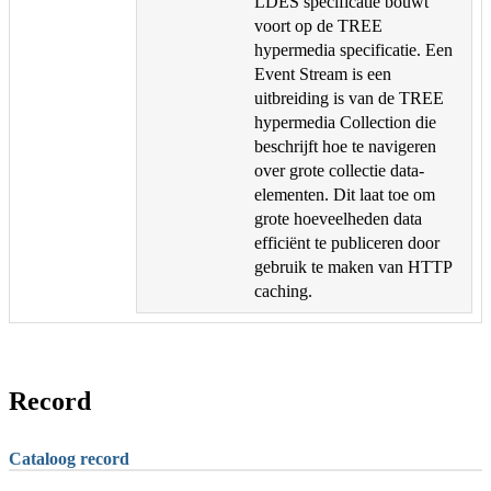
LDES specificatie bouwt
voort op de TREE
hypermedia specificatie. Een
Event Stream is een
uitbreiding is van de TREE
hypermedia Collection die
beschrijft hoe te navigeren
over grote collectie data-
elementen. Dit laat toe om
grote hoeveelheden data
efficiënt te publiceren door
gebruik te maken van HTTP
caching.
Record
Cataloog record