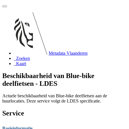
Metadata Vlaanderen
Zoeken
Kaart
Beschikbaarheid van Blue-bike
deelfietsen - LDES
Actuele beschikbaarheid van Blue-bike deelfietsen aan de
huurlocaties. Deze service volgt de LDES specificatie.
Service
Basisinformatie