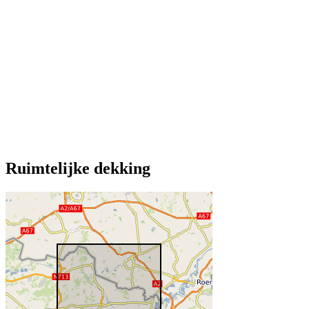
Ruimtelijke dekking