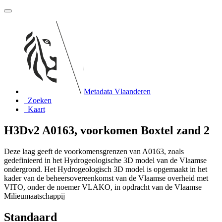
Metadata Vlaanderen
Zoeken
Kaart
H3Dv2 A0163, voorkomen Boxtel zand 2
Deze laag geeft de voorkomensgrenzen van A0163, zoals
gedefinieerd in het Hydrogeologische 3D model van de Vlaamse
ondergrond. Het Hydrogeologisch 3D model is opgemaakt in het
kader van de beheersovereenkomst van de Vlaamse overheid met
VITO, onder de noemer VLAKO, in opdracht van de Vlaamse
Milieumaatschappij
Standaard