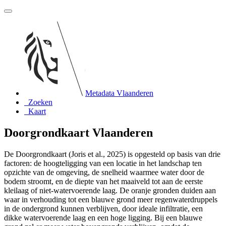
Metadata Vlaanderen
Zoeken
Kaart
Doorgrondkaart Vlaanderen
De Doorgrondkaart (Joris et al., 2025) is opgesteld op basis van drie
factoren: de hoogteligging van een locatie in het landschap ten
opzichte van de omgeving, de snelheid waarmee water door de
bodem stroomt, en de diepte van het maaiveld tot aan de eerste
kleilaag of niet-watervoerende laag. De oranje gronden duiden aan
waar in verhouding tot een blauwe grond meer regenwaterdruppels
in de ondergrond kunnen verblijven, door ideale infiltratie, een
dikke watervoerende laag en een hoge ligging. Bij een blauwe