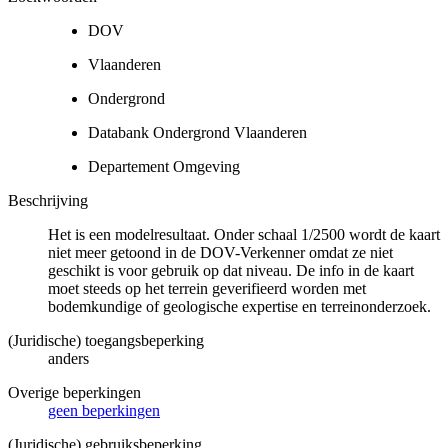
DOV
Vlaanderen
Ondergrond
Databank Ondergrond Vlaanderen
Departement Omgeving
Beschrijving
Het is een modelresultaat. Onder schaal 1/2500 wordt de kaart
niet meer getoond in de DOV-Verkenner omdat ze niet
geschikt is voor gebruik op dat niveau. De info in de kaart
moet steeds op het terrein geverifieerd worden met
bodemkundige of geologische expertise en terreinonderzoek.
(Juridische) toegangsbeperking
anders
Overige beperkingen
geen beperkingen
(Juridische) gebruiksbeperking