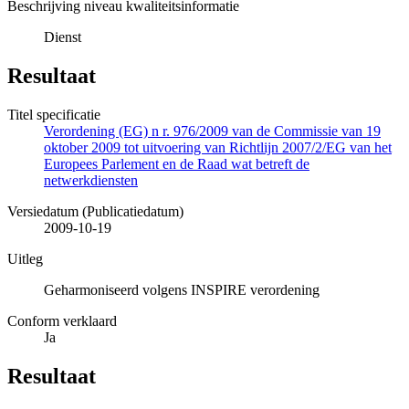
Beschrijving niveau kwaliteitsinformatie
Dienst
Resultaat
Titel specificatie
Verordening (EG) n r. 976/2009 van de Commissie van 19
oktober 2009 tot uitvoering van Richtlijn 2007/2/EG van het
Europees Parlement en de Raad wat betreft de
netwerkdiensten
Versiedatum (Publicatiedatum)
2009-10-19
Uitleg
Geharmoniseerd volgens INSPIRE verordening
Conform verklaard
Ja
Resultaat