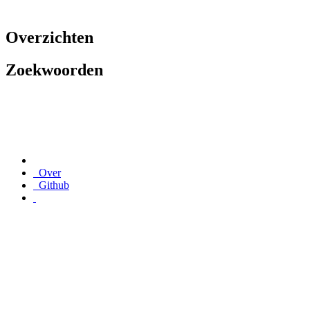
Overzichten
Zoekwoorden
Over
Github