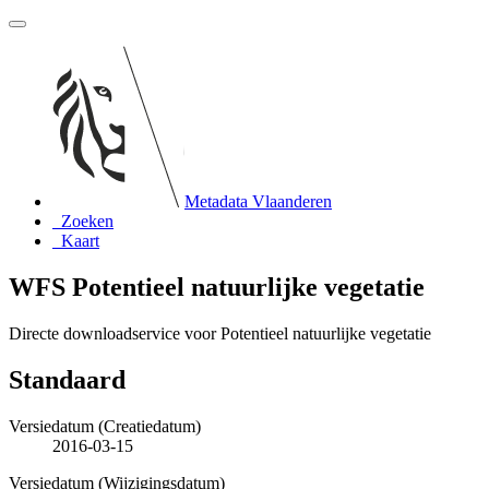
Metadata Vlaanderen
Zoeken
Kaart
WFS Potentieel natuurlijke vegetatie
Directe downloadservice voor Potentieel natuurlijke vegetatie
Standaard
Versiedatum (Creatiedatum)
2016-03-15
Versiedatum (Wijzigingsdatum)