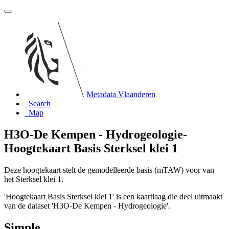
Metadata Vlaanderen
Search
Map
H3O-De Kempen - Hydrogeologie-
Hoogtekaart Basis Sterksel klei 1
Deze hoogtekaart stelt de gemodelleerde basis (mTAW) voor van
het Sterksel klei 1.
'Hoogtekaart Basis Sterksel klei 1' is een kaartlaag die deel uitmaakt
van de dataset 'H3O-De Kempen - Hydrogeologie'.
Simple