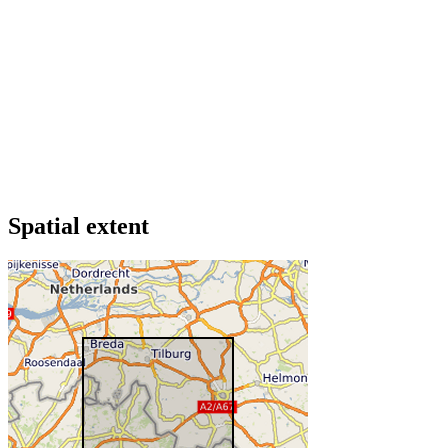
Spatial extent