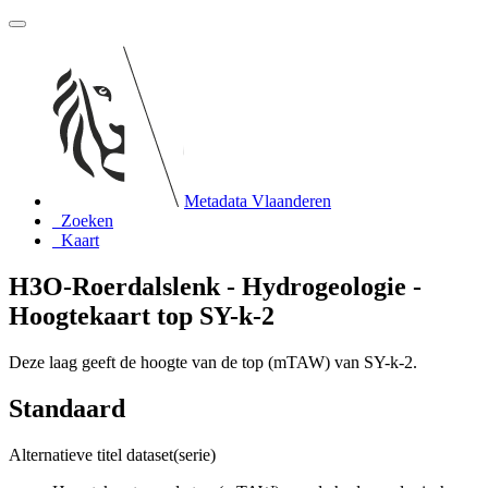
Metadata Vlaanderen
Zoeken
Kaart
H3O-Roerdalslenk - Hydrogeologie -
Hoogtekaart top SY-k-2
Deze laag geeft de hoogte van de top (mTAW) van SY-k-2.
Standaard
Alternatieve titel dataset(serie)