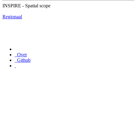
INSPIRE - Spatial scope
Regionaal
Over
Github