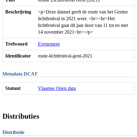
Beschrijving
<p>Deze dataset geeft de route van het Gentse
lichtfestival in 2021 weer. <br><br>Het
lichtfestival gaat dit jaar door van 11 tot en met
14 november 2021<br></p>
Trefwoord
Evenement
Identificator
route-lichtfestival-gent-2021
Metadata DCAT
Statuut
Vlaamse Open data
Distributies
Distributie