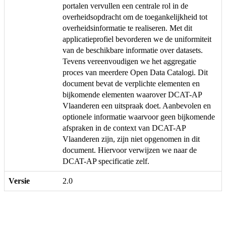
portalen vervullen een centrale rol in de
overheidsopdracht om de toegankelijkheid tot
overheidsinformatie te realiseren. Met dit
applicatieprofiel bevorderen we de uniformiteit
van de beschikbare informatie over datasets.
Tevens vereenvoudigen we het aggregatie
proces van meerdere Open Data Catalogi. Dit
document bevat de verplichte elementen en
bijkomende elementen waarover DCAT-AP
Vlaanderen een uitspraak doet. Aanbevolen en
optionele informatie waarvoor geen bijkomende
afspraken in de context van DCAT-AP
Vlaanderen zijn, zijn niet opgenomen in dit
document. Hiervoor verwijzen we naar de
DCAT-AP specificatie zelf.
Versie
2.0