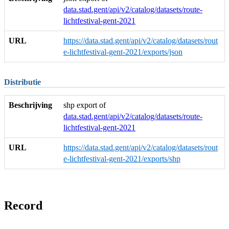
data.stad.gent/api/v2/catalog/datasets/route-
lichtfestival-gent-2021
URL
https://data.stad.gent/api/v2/catalog/datasets/rout
e-lichtfestival-gent-2021/exports/json
Distributie
Beschrijving
shp export of
data.stad.gent/api/v2/catalog/datasets/route-
lichtfestival-gent-2021
URL
https://data.stad.gent/api/v2/catalog/datasets/rout
e-lichtfestival-gent-2021/exports/shp
Record