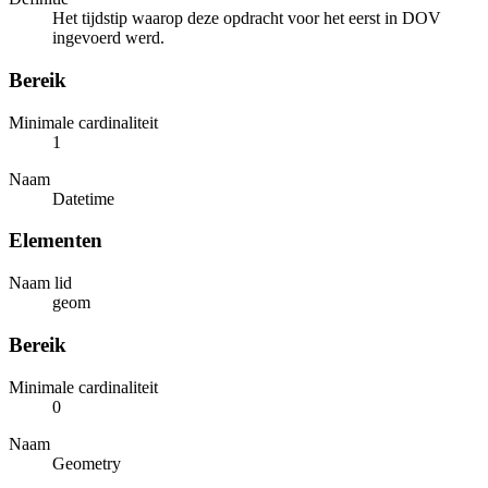
Het tijdstip waarop deze opdracht voor het eerst in DOV
ingevoerd werd.
Bereik
Minimale cardinaliteit
1
Naam
Datetime
Elementen
Naam lid
geom
Bereik
Minimale cardinaliteit
0
Naam
Geometry