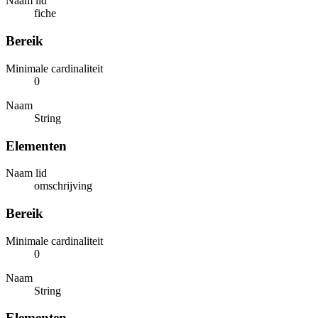
Naam lid
fiche
Bereik
Minimale cardinaliteit
0
Naam
String
Elementen
Naam lid
omschrijving
Bereik
Minimale cardinaliteit
0
Naam
String
Elementen