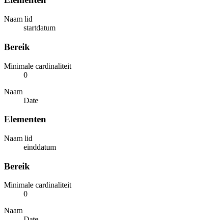
Naam lid
startdatum
Bereik
Minimale cardinaliteit
0
Naam
Date
Elementen
Naam lid
einddatum
Bereik
Minimale cardinaliteit
0
Naam
Date