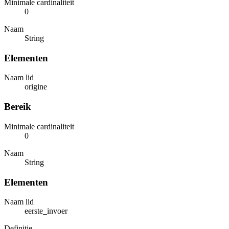
Minimale cardinaliteit
0
Naam
String
Elementen
Naam lid
origine
Bereik
Minimale cardinaliteit
0
Naam
String
Elementen
Naam lid
eerste_invoer
Definitie