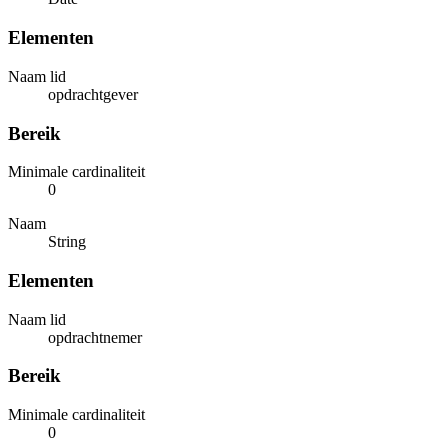
Elementen
Naam lid
opdrachtgever
Bereik
Minimale cardinaliteit
0
Naam
String
Elementen
Naam lid
opdrachtnemer
Bereik
Minimale cardinaliteit
0