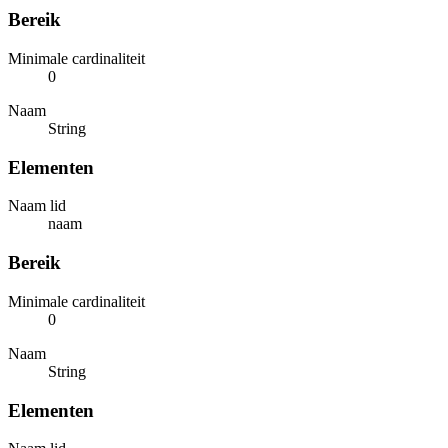
Bereik
Minimale cardinaliteit
0
Naam
String
Elementen
Naam lid
naam
Bereik
Minimale cardinaliteit
0
Naam
String
Elementen