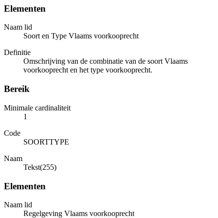
Elementen
Naam lid
Soort en Type Vlaams voorkooprecht
Definitie
Omschrijving van de combinatie van de soort Vlaams
voorkooprecht en het type voorkooprecht.
Bereik
Minimale cardinaliteit
1
Code
SOORTTYPE
Naam
Tekst(255)
Elementen
Naam lid
Regelgeving Vlaams voorkooprecht