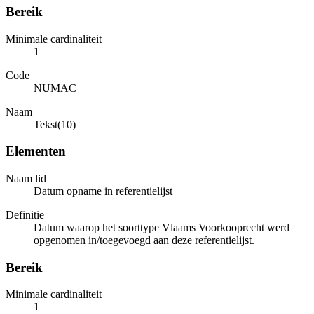
Bereik
Minimale cardinaliteit
1
Code
NUMAC
Naam
Tekst(10)
Elementen
Naam lid
Datum opname in referentielijst
Definitie
Datum waarop het soorttype Vlaams Voorkooprecht werd
opgenomen in/toegevoegd aan deze referentielijst.
Bereik
Minimale cardinaliteit
1