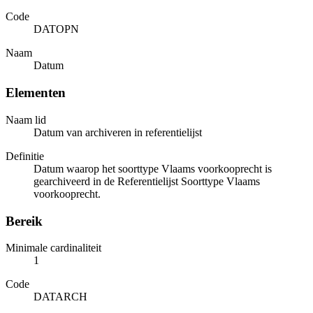
Code
DATOPN
Naam
Datum
Elementen
Naam lid
Datum van archiveren in referentielijst
Definitie
Datum waarop het soorttype Vlaams voorkooprecht is
gearchiveerd in de Referentielijst Soorttype Vlaams
voorkooprecht.
Bereik
Minimale cardinaliteit
1
Code
DATARCH