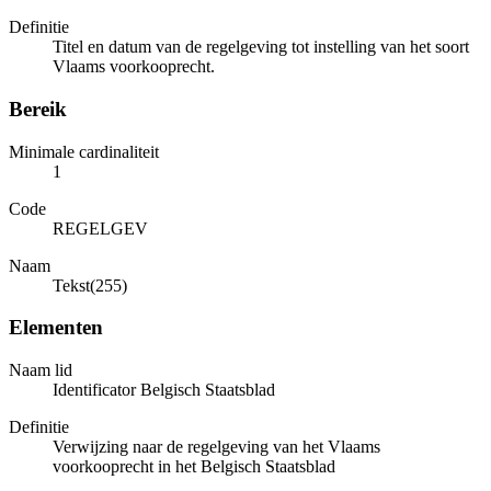
Definitie
Titel en datum van de regelgeving tot instelling van het soort
Vlaams voorkooprecht.
Bereik
Minimale cardinaliteit
1
Code
REGELGEV
Naam
Tekst(255)
Elementen
Naam lid
Identificator Belgisch Staatsblad
Definitie
Verwijzing naar de regelgeving van het Vlaams
voorkooprecht in het Belgisch Staatsblad