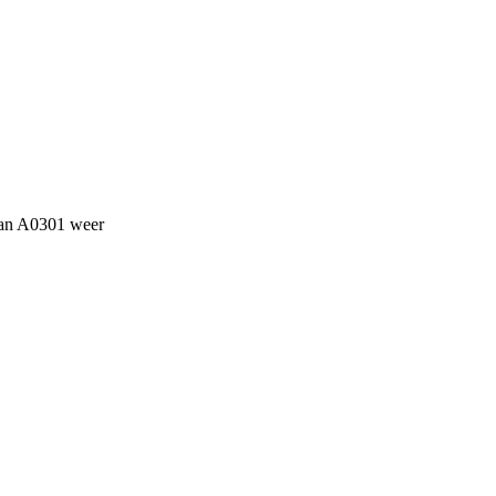
 van A0301 weer