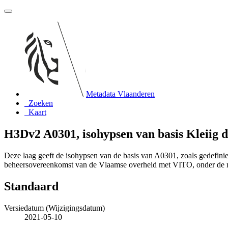
Metadata Vlaanderen
Zoeken
Kaart
H3Dv2 A0301, isohypsen van basis Kleiig d
Deze laag geeft de isohypsen van de basis van A0301, zoals gedefi
beheersovereenkomst van de Vlaamse overheid met VITO, onder de
Standaard
Versiedatum (Wijzigingsdatum)
2021-05-10