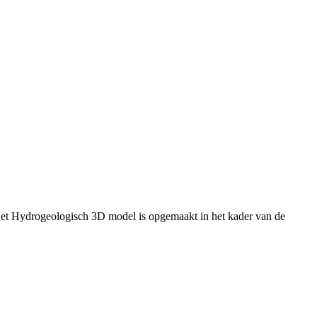
Het Hydrogeologisch 3D model is opgemaakt in het kader van de