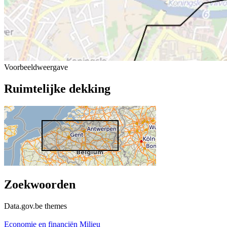
Voorbeeldweergave
Ruimtelijke dekking
Zoekwoorden
Data.gov.be themes
Economie en financiën
Milieu