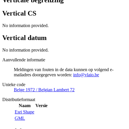
Vertical CS
No information provided.
Vertical datum
No information provided.
Aanvullende informatie
Meldingen van fouten in de data kunnen op volgend e-
mailadres doorgegeven worden:
info@vlaio.be
Unieke code
Belge 1972 / Belgian Lambert 72
Distributieformaat
Naam
Versie
Esri Shape
GML