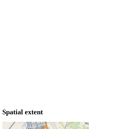
Spatial extent