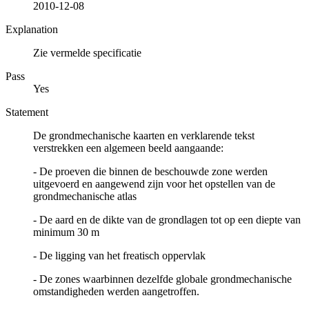
2010-12-08
Explanation
Zie vermelde specificatie
Pass
Yes
Statement
De grondmechanische kaarten en verklarende tekst
verstrekken een algemeen beeld aangaande:
- De proeven die binnen de beschouwde zone werden
uitgevoerd en aangewend zijn voor het opstellen van de
grondmechanische atlas
- De aard en de dikte van de grondlagen tot op een diepte van
minimum 30 m
- De ligging van het freatisch oppervlak
- De zones waarbinnen dezelfde globale grondmechanische
omstandigheden werden aangetroffen.