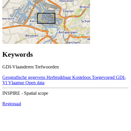
Keywords
GDI-Vlaanderen Trefwoorden
Geografische gegevens
Herbruikbaar
Kosteloos
Toegevoegd GDI-
Vl
Vlaamse Open data
INSPIRE - Spatial scope
Regionaal