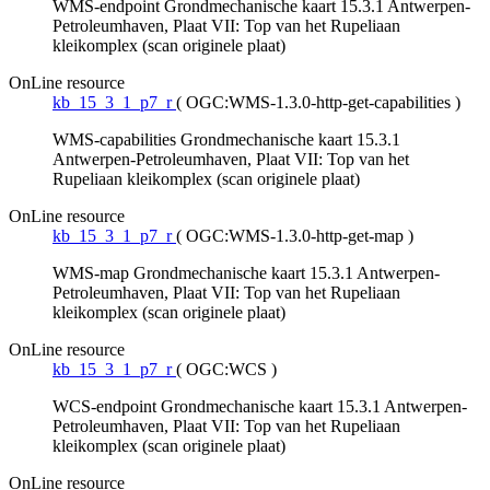
WMS-endpoint Grondmechanische kaart 15.3.1 Antwerpen-
Petroleumhaven, Plaat VII: Top van het Rupeliaan
kleikomplex (scan originele plaat)
OnLine resource
kb_15_3_1_p7_r
(
OGC:WMS-1.3.0-http-get-capabilities
)
WMS-capabilities Grondmechanische kaart 15.3.1
Antwerpen-Petroleumhaven, Plaat VII: Top van het
Rupeliaan kleikomplex (scan originele plaat)
OnLine resource
kb_15_3_1_p7_r
(
OGC:WMS-1.3.0-http-get-map
)
WMS-map Grondmechanische kaart 15.3.1 Antwerpen-
Petroleumhaven, Plaat VII: Top van het Rupeliaan
kleikomplex (scan originele plaat)
OnLine resource
kb_15_3_1_p7_r
(
OGC:WCS
)
WCS-endpoint Grondmechanische kaart 15.3.1 Antwerpen-
Petroleumhaven, Plaat VII: Top van het Rupeliaan
kleikomplex (scan originele plaat)
OnLine resource