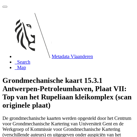
Metadata Vlaanderen
Search
Map
Grondmechanische kaart 15.3.1
Antwerpen-Petroleumhaven, Plaat VII:
Top van het Rupeliaan kleikomplex (scan
originele plaat)
De grondmechanische kaarten werden opgesteld door het Centrum
voor Grondmechanische Kartering van Universiteit Gent en de
Werkgroep of Kommissie voor Grondmechanische Kartering
(verschillende auteurs) en uitgegeven onder auspiciën van het