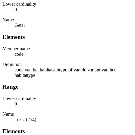
Lower cardinality
0
Name
Getal
Elements
Member name
code
Definition
code van het habitatsubtype of van de variant van het
habitattype
Range
Lower cardinality
0
Name
Tekst (254)
Elements