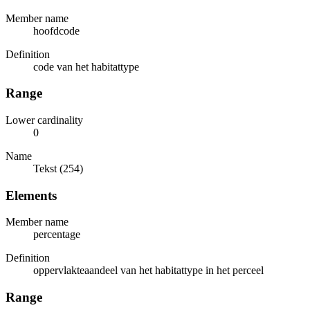
Member name
hoofdcode
Definition
code van het habitattype
Range
Lower cardinality
0
Name
Tekst (254)
Elements
Member name
percentage
Definition
oppervlakteaandeel van het habitattype in het perceel
Range