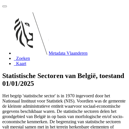
Metadata Vlaanderen
Zoeken
Kaart
Statistische Sectoren van België, toestand
01/01/2025
Het begrip 'statistische sector' is in 1970 ingevoerd door het
Nationaal Instituut voor Statistiek (NIS). Voordien was de gemeente
de kleinste administratieve entiteit waarvoor sociaal-economische
gegevens beschikbaar waren. De statistische sectoren delen het
grondgebied van België in op basis van morfologische en/of socio-
economische kenmerken. De begrenzing van statistische sectoren
valt meestal samen met in het terrein herkenbare elementen of