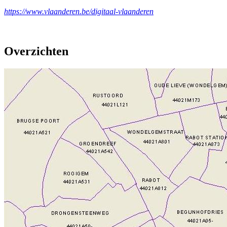
https://www.vlaanderen.be/digitaal-vlaanderen
Overzichten