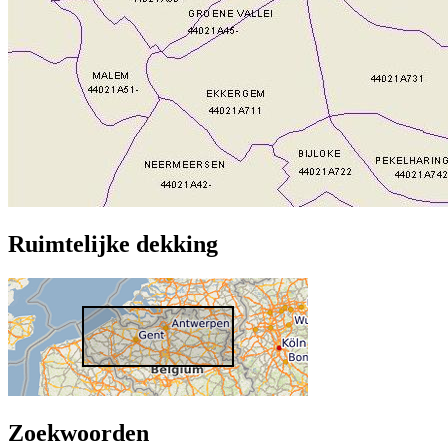
Ruimtelijke dekking
Zoekwoorden