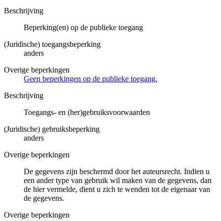
Beschrijving
Beperking(en) op de publieke toegang
(Juridische) toegangsbeperking
anders
Overige beperkingen
Geen beperkingen op de publieke toegang.
Beschrijving
Toegangs- en (her)gebruiksvoorwaarden
(Juridische) gebruiksbeperking
anders
Overige beperkingen
De gegevens zijn beschermd door het auteursrecht. Indien u
een ander type van gebruik wil maken van de gegevens, dan
de hier vermelde, dient u zich te wenden tot de eigenaar van
de gegevens.
Overige beperkingen