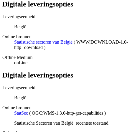
Digitale leveringsopties
Leveringseenheid
België
Online bronnen
Statistische sectoren van België
(
WWW:DOWNLOAD-1.0-
http--download
)
Offline Medium
onLine
Digitale leveringsopties
Leveringseenheid
België
Online bronnen
StatSec
(
OGC:WMS-1.3.0-http-get-capabilities
)
Statistische Sectoren van België, recentste toestand